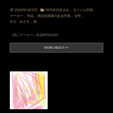

2025年1月31日

1970年代生まれ
,
タイトル不明
,
マーカー
,
作品
,
商品化実績のある作家
,
女性
,
竹入 みさき
,
紙
（紙にマーカー）作品№000283
MORE ABOUT>>