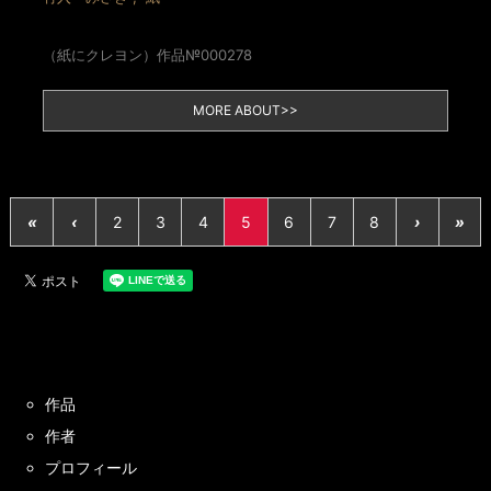
（紙にクレヨン）作品№000278
MORE ABOUT>>
«
‹
2
3
4
5
6
7
8
›
»
作品
作者
プロフィール