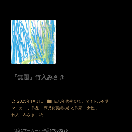
『無題』竹入みさき

2025年1月31日

1970年代生まれ
,
タイトル不明
,
マーカー
,
作品
,
商品化実績のある作家
,
女性
,
竹入 みさき
,
紙
（紙にマーカー）作品№000285