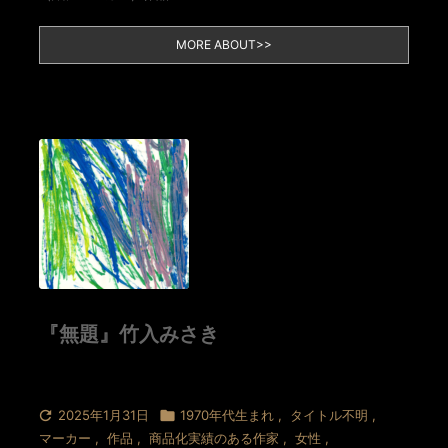
MORE ABOUT>>
『無題』竹入みさき

2025年1月31日

1970年代生まれ
,
タイトル不明
,
マーカー
,
作品
,
商品化実績のある作家
,
女性
,