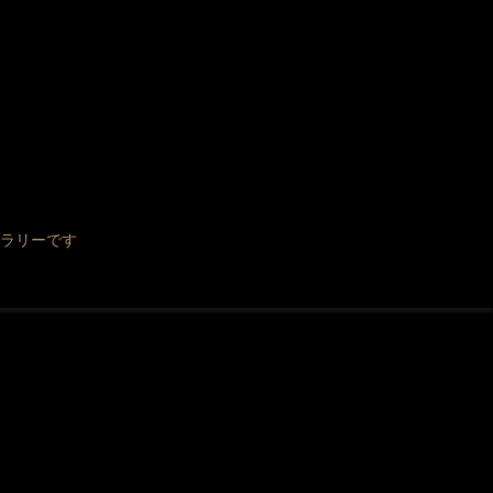
ラリーです