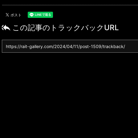

この記事のトラックバックURL