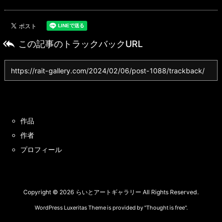

この記事のトラックバックURL
作品
作者
プロフィール
Copyright ©
2026
らいとアートギャラリー
All Rights Reserved.
WordPress Luxeritas Theme is provided by "
Thought is free
".